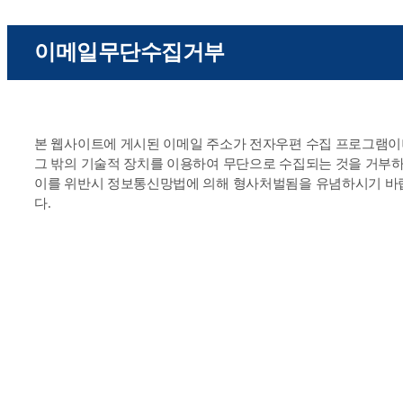
이메일무단수집거부
본 웹사이트에 게시된 이메일 주소가 전자우편 수집 프로그램
그 밖의 기술적 장치를 이용하여 무단으로 수집되는 것을 거부
이를 위반시 정보통신망법에 의해 형사처벌됨을 유념하시기 바
다.